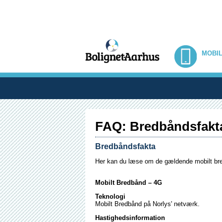
MOBI
FAQ: Bredbåndsfakt
Bredbåndsfakta
Her kan du læse om de gældende mobilt br
Mobilt Bredbånd – 4G
Teknologi
Mobilt Bredbånd på Norlys' netværk.
Hastighedsinformation